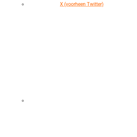
X (voorheen Twitter)