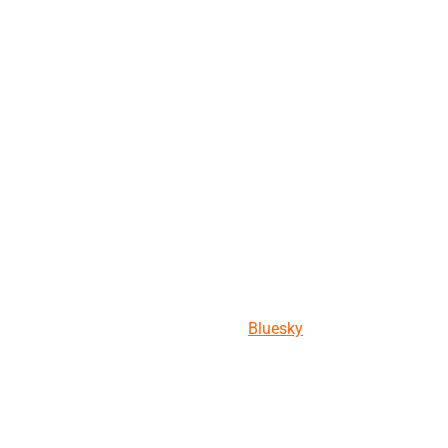
Bluesky