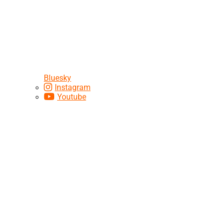
Bluesky
Instagram
Youtube