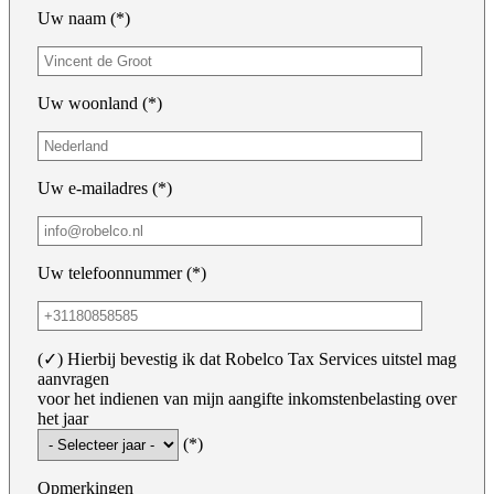
Uw naam (*)
Uw woonland (*)
Uw e-mailadres (*)
Uw telefoonnummer (*)
(✓) Hierbij bevestig ik dat Robelco Tax Services uitstel mag
aanvragen
voor het indienen van mijn aangifte inkomstenbelasting over
het jaar
(*)
Opmerkingen