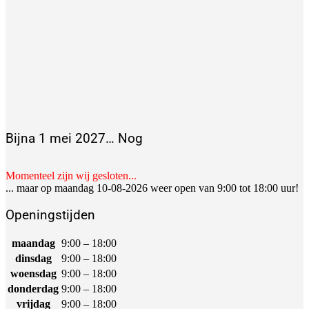
Bijna 1 mei 2027… Nog
Momenteel zijn wij gesloten...
... maar op maandag 10-08-2026 weer open van 9:00 tot 18:00 uur!
Openingstijden
maandag
9:00 – 18:00
dinsdag
9:00 – 18:00
woensdag
9:00 – 18:00
donderdag
9:00 – 18:00
vrijdag
9:00 – 18:00