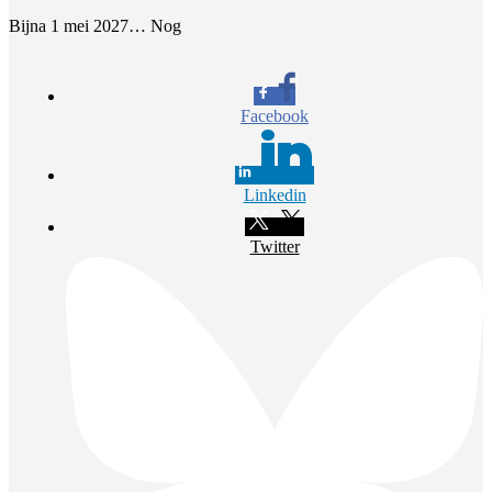
Bijna 1 mei 2027… Nog
Facebook
Linkedin
Twitter