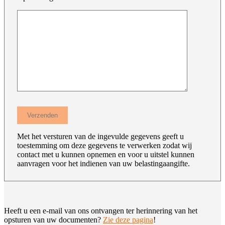
Met het versturen van de ingevulde gegevens geeft u
toestemming om deze gegevens te verwerken zodat wij
contact met u kunnen opnemen en voor u uitstel kunnen
aanvragen voor het indienen van uw belastingaangifte.
Heeft u een e-mail van ons ontvangen ter herinnering van het
opsturen van uw documenten?
Zie deze pagina
!