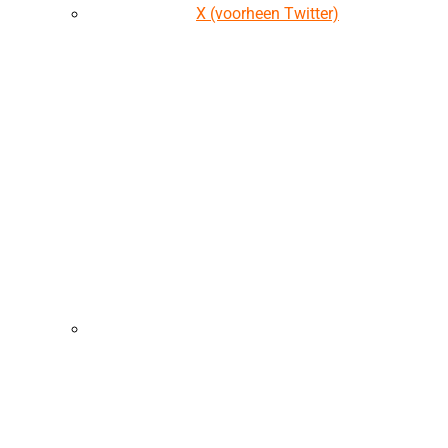
X (voorheen Twitter)