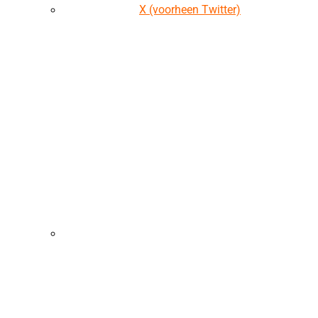
X (voorheen Twitter)