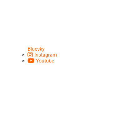
Bluesky
Instagram
Youtube