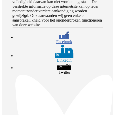
volledigheid daarvan kan niet worden ingestaan. De
verstrekte informatie op deze internetsite kan op ieder
moment zonder verdere aankondiging worden
gewijzigd. Ook aanvaarden wij geen enkele
aansprakelijkheid voor het ononderbroken functioneren
van deze website.
Facebook
Linkedin
Twitter