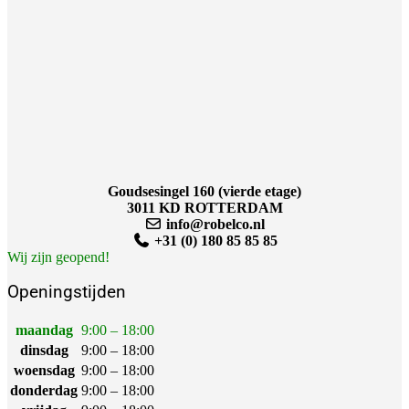
Goudsesingel 160 (vierde etage)
3011 KD ROTTERDAM
info@robelco.nl
+31 (0) 180 85 85 85
Wij zijn geopend!
Openingstijden
maandag
9:00 – 18:00
dinsdag
9:00 – 18:00
woensdag
9:00 – 18:00
donderdag
9:00 – 18:00