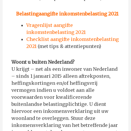
Belastingaangifte inkomstenbelasting 2021
Vragenlijst aangifte
inkomstenbelasting 2021
Checklist aangifte inkomstenbelasting
2021
(met tips & attentiepunten)
Woont u buiten Nederland?
U krijgt – net als een inwoner van Nederland
– sinds 1 januari 2015 alleen aftrekposten,
heffingskortingen en/of heffingsvrij
vermogen indien u voldoet aan alle
voorwaarden voor kwalificerende
buitenlandse belastingplichtige. U dient
hiervoor een inkomensverklaring uit uw
woonland te overleggen. Stuur deze
inkomensverklaring van het betreffende jaar