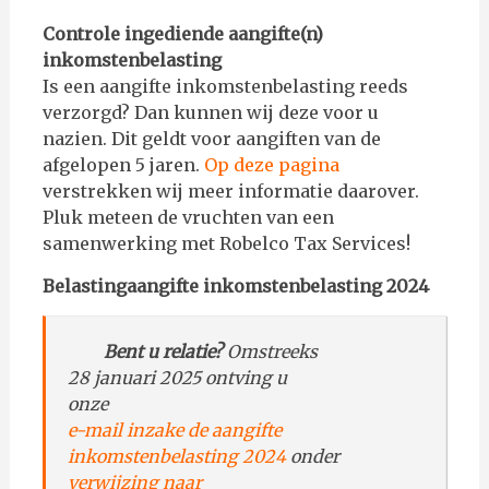
Controle ingediende aangifte(n)
inkomstenbelasting
Is een aangifte inkomstenbelasting reeds
verzorgd? Dan kunnen wij deze voor u
nazien. Dit geldt voor aangiften van de
afgelopen 5 jaren.
Op deze pagina
verstrekken wij meer informatie daarover.
Pluk meteen de vruchten van een
samenwerking met Robelco Tax Services!
Belastingaangifte inkomstenbelasting 2024
–
Bent u relatie?
Omstreeks
28 januari 2025 ontving u
onze
e-mail inzake de aangifte
inkomstenbelasting 2024
onder
verwijzing naar