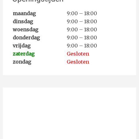
maandag
9:00 – 18:00
dinsdag
9:00 – 18:00
woensdag
9:00 – 18:00
donderdag
9:00 – 18:00
vrijdag
9:00 – 18:00
zaterdag
Gesloten
zondag
Gesloten