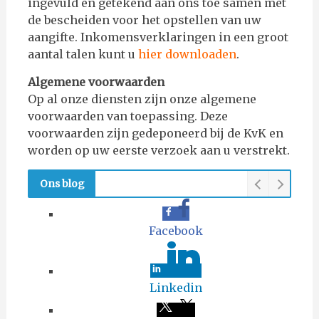
ingevuld en getekend aan ons toe samen met
de bescheiden voor het opstellen van uw
aangifte. Inkomensverklaringen in een groot
aantal talen kunt u
hier downloaden
.
Algemene voorwaarden
Op al onze diensten zijn onze algemene
voorwaarden van toepassing. Deze
voorwaarden zijn
gedeponeerd bij de KvK en
worden op uw eerste verzoek aan u verstrekt.
Ons blog
Facebook
Linkedin