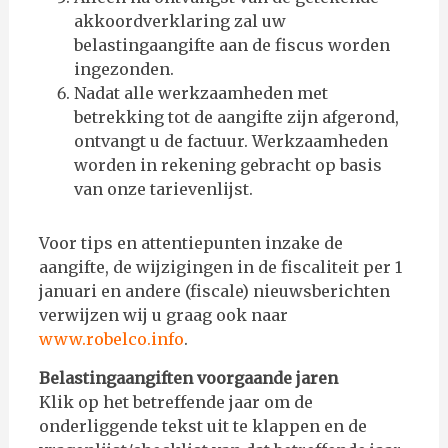
akkoordverklaring zal uw
belastingaangifte aan de fiscus worden
ingezonden.
Nadat alle werkzaamheden met
betrekking tot de aangifte zijn afgerond,
ontvangt u de factuur. Werkzaamheden
worden in rekening gebracht op basis
van onze tarievenlijst.
Voor tips en attentiepunten inzake de
aangifte, de wijzigingen in de fiscaliteit per 1
januari en andere (fiscale) nieuwsberichten
verwijzen wij u graag ook naar
www.robelco.info
.
Belastingaangiften voorgaande jaren
Klik op het betreffende jaar om de
onderliggende tekst uit te klappen en de