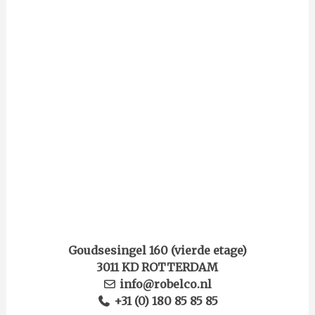
Goudsesingel 160 (vierde etage)
3011 KD ROTTERDAM
info@robelco.nl
+31 (0) 180 85 85 85