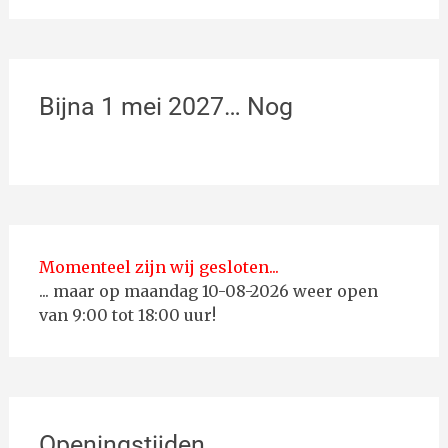
Bijna 1 mei 2027… Nog
Momenteel zijn wij gesloten...
... maar op maandag 10-08-2026 weer open
van 9:00 tot 18:00 uur!
Openingstijden