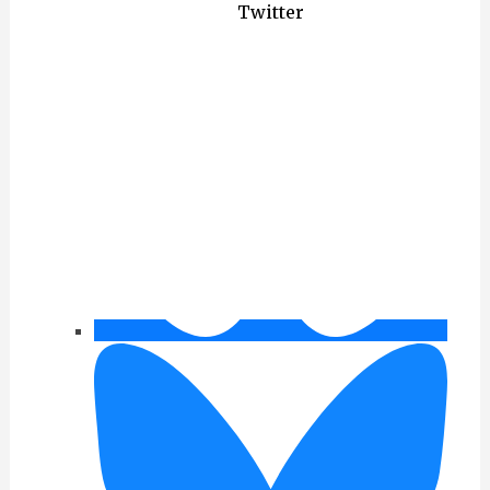
Twitter