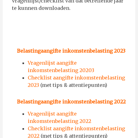
vragenlijst/checklist van dat betreffende jaar
te kunnen downloaden.
Belastingaangifte inkomstenbelasting 2023
Vragenlijst aangifte
inkomstenbelasting 20203
Checklist aangifte inkomstenbelasting
2023
(met tips & attentiepunten)
Belastingaangifte inkomstenbelasting 2022
Vragenlijst aangifte
inkomstenbelasting 2022
Checklist aangifte inkomstenbelasting
2022
(met tips & attentiepunten)