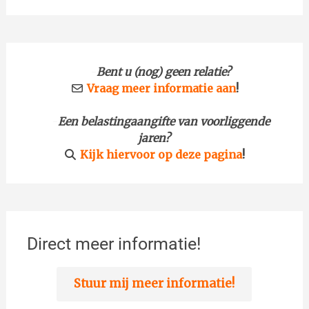
-
Bent u (nog) geen relatie?
Vraag meer informatie aan
!
-
Een belastingaangifte van voorliggende
jaren?
Kijk hiervoor op deze pagina
!
Direct meer informatie!
Stuur mij meer informatie!