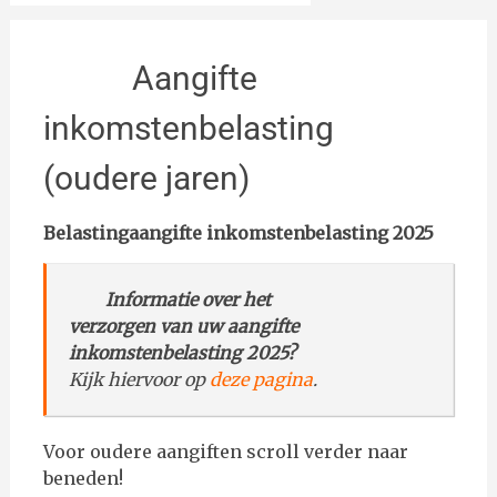
Aangifte
inkomstenbelasting
(oudere jaren)
Belastingaangifte inkomstenbelasting 2025
–
Informatie over het
verzorgen van uw aangifte
inkomstenbelasting 2025?
Kijk hiervoor op
deze pagina
.
Voor oudere aangiften scroll verder naar
beneden!