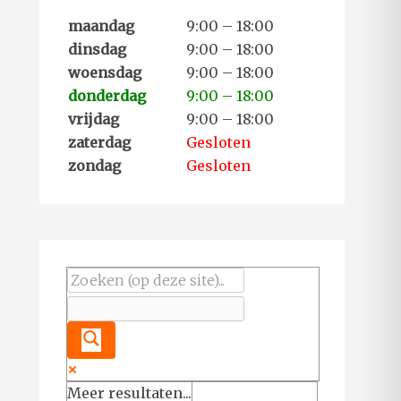
maandag
9:00 – 18:00
dinsdag
9:00 – 18:00
woensdag
9:00 – 18:00
donderdag
9:00 – 18:00
vrijdag
9:00 – 18:00
zaterdag
Gesloten
zondag
Gesloten
Meer resultaten...