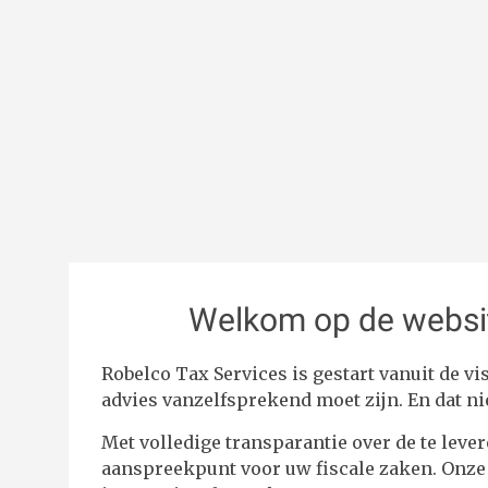
Welkom op de websit
Robelco Tax Services is gestart vanuit de vis
advies vanzelfsprekend moet zijn. En dat nie
Met volledige transparantie over de te lever
aanspreekpunt voor uw fiscale zaken. Onze 