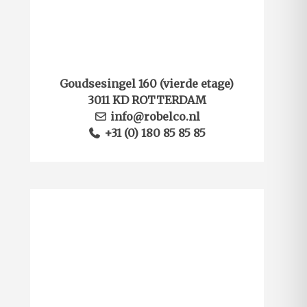
Goudsesingel 160 (vierde etage)
3011 KD ROTTERDAM
info@robelco.nl
+31 (0) 180 85 85 85