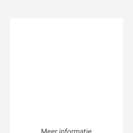
Meer informatie