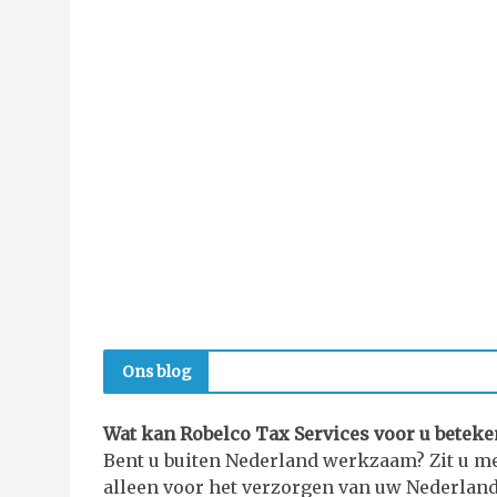
Ons blog
Wat kan Robelco Tax Services voor u betek
Bent u buiten Nederland werkzaam? Zit u me
alleen voor het verzorgen van uw Nederlan