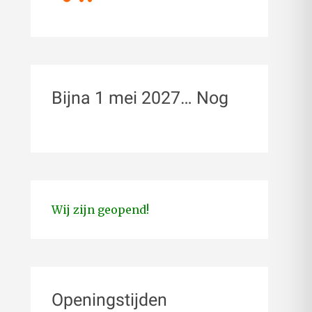
Bijna 1 mei 2027… Nog
Wij zijn geopend!
Openingstijden