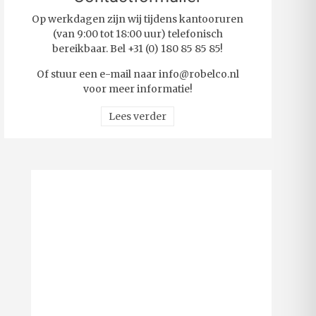
Op werkdagen zijn wij tijdens kantooruren
(van 9:00 tot 18:00 uur) telefonisch
bereikbaar. Bel +31 (0) 180 85 85 85!
Of stuur een e-mail naar info@robelco.nl
voor meer informatie!
Lees verder