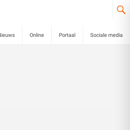
Nieuws
Online
Portaal
Sociale media