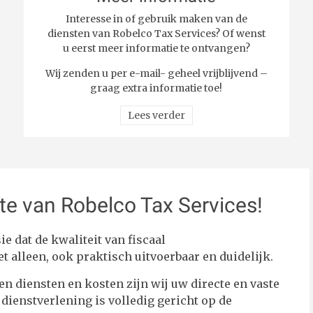
Interesse in of gebruik maken van de
diensten van Robelco Tax Services? Of wenst
u eerst meer informatie te ontvangen?
Wij zenden u per e-mail- geheel vrijblijvend –
graag extra informatie toe!
Lees verder
e van Robelco Tax Services!
ie dat de kwaliteit van fiscaal
t alleen, ook praktisch uitvoerbaar en duidelijk.
en diensten en kosten zijn wij uw directe en vaste
dienstverlening is volledig gericht op de