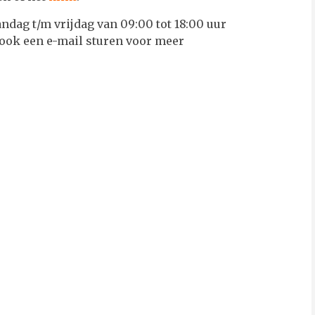
ndag t/m vrijdag van 09:00 tot 18:00 uur
 ook een e-mail sturen voor meer