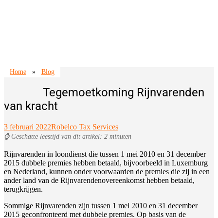
Home
»
Blog
Tegemoetkoming Rijnvarenden
van kracht
3 februari 2022
Robelco Tax Services
⌚ Geschatte leestijd van dit artikel: 2 minuten
Rijnvarenden in loondienst die tussen 1 mei 2010 en 31 december
2015 dubbele premies hebben betaald, bijvoorbeeld in Luxemburg
en Nederland, kunnen onder voorwaarden de premies die zij in een
ander land van de Rijnvarendenovereenkomst hebben betaald,
terugkrijgen.
Sommige Rijnvarenden zijn tussen 1 mei 2010 en 31 december
2015 geconfronteerd met dubbele premies. Op basis van de