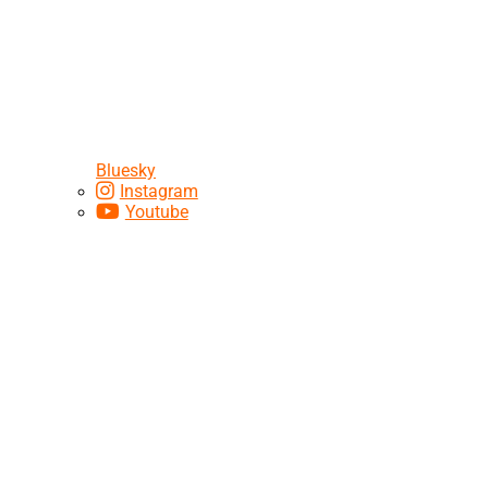
Bluesky
Instagram
Youtube