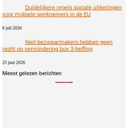
Duidelijkere regels sociale uitkeringen
voor mobiele werknemers in de EU
8 juli 2026
Niet-bezwaarmakers hebben geen
recht op vermindering box 3-heffing
25 juni 2026
Meest gelezen berichten