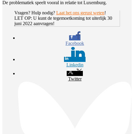
De problematiek speelt vooral in relatie tot Luxemburg.
Vragen? Hulp nodig?
Laat het ons gerust weten
!
LET OP: U kunt de tegemoetkoming tot uiterlijk 30
juni 2022 aanvragen!
Facebook
Linkedin
Twitter