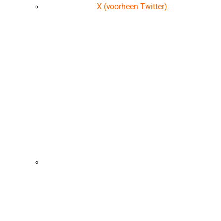
X (voorheen Twitter)