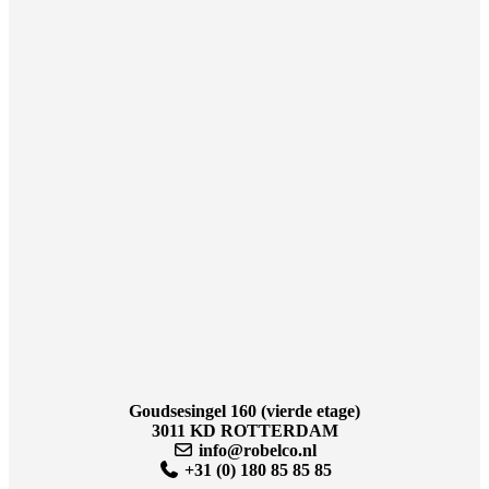
Goudsesingel 160 (vierde etage)
3011 KD ROTTERDAM
info@robelco.nl
+31 (0) 180 85 85 85