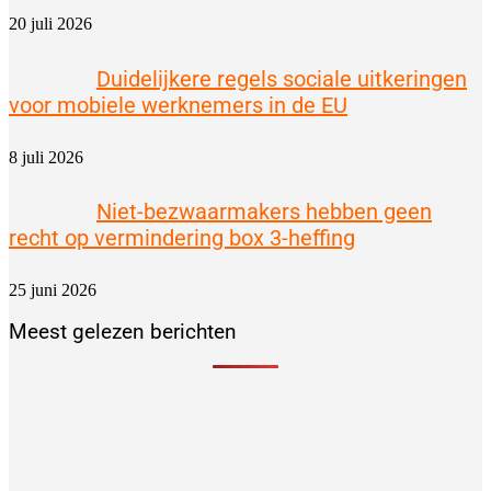
20 juli 2026
Duidelijkere regels sociale uitkeringen
voor mobiele werknemers in de EU
8 juli 2026
Niet-bezwaarmakers hebben geen
recht op vermindering box 3-heffing
25 juni 2026
Meest gelezen berichten