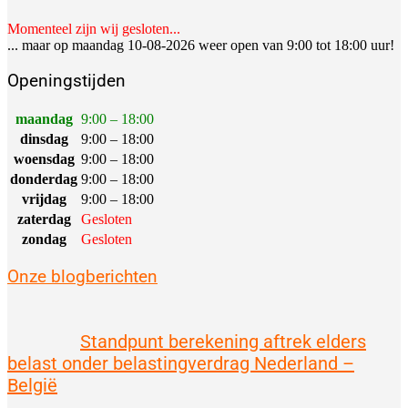
Momenteel zijn wij gesloten...
... maar op maandag 10-08-2026 weer open van 9:00 tot 18:00 uur!
Openingstijden
maandag
9:00 – 18:00
dinsdag
9:00 – 18:00
woensdag
9:00 – 18:00
donderdag
9:00 – 18:00
vrijdag
9:00 – 18:00
zaterdag
Gesloten
zondag
Gesloten
Onze blogberichten
Standpunt berekening aftrek elders
belast onder belastingverdrag Nederland –
België