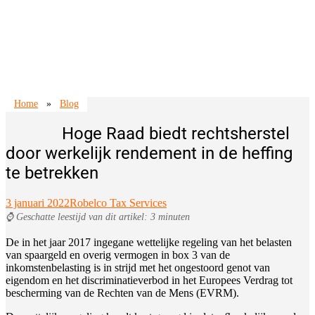
Home
»
Blog
Hoge Raad biedt rechtsherstel
door werkelijk rendement in de heffing
te betrekken
3 januari 2022
Robelco Tax Services
⌚ Geschatte leestijd van dit artikel: 3 minuten
De in het jaar 2017 ingegane wettelijke regeling van het belasten
van spaargeld en overig vermogen in box 3 van de
inkomstenbelasting is in strijd met het ongestoord genot van
eigendom en het discriminatieverbod in het Europees Verdrag tot
bescherming van de Rechten van de Mens (EVRM).