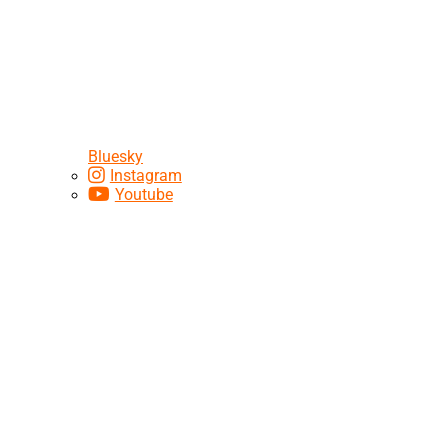
Bluesky
Instagram
Youtube