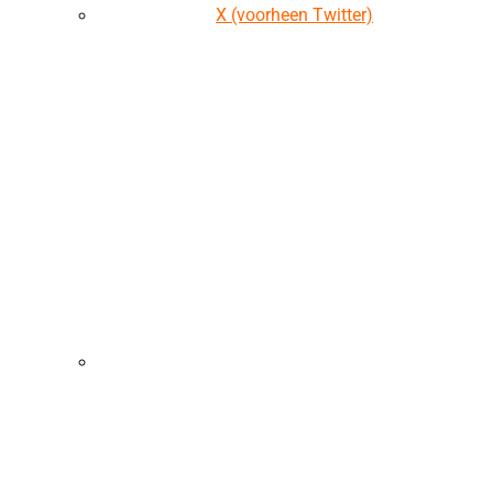
X (voorheen Twitter)