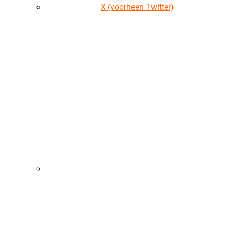
X (voorheen Twitter)