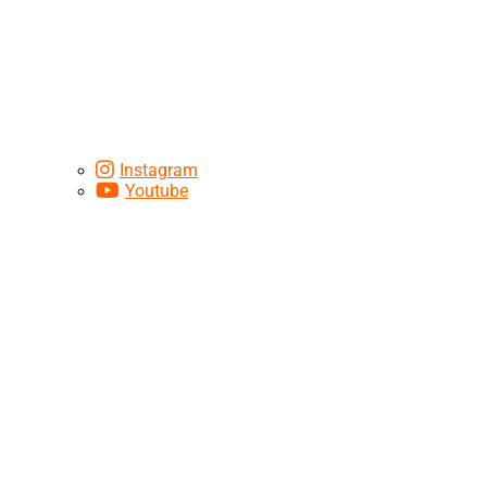
Instagram
Youtube