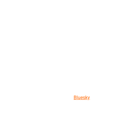
Bluesky